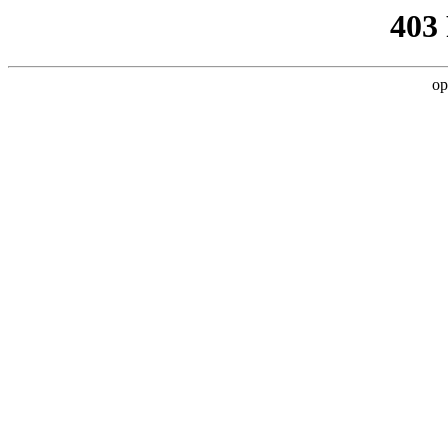
403
op