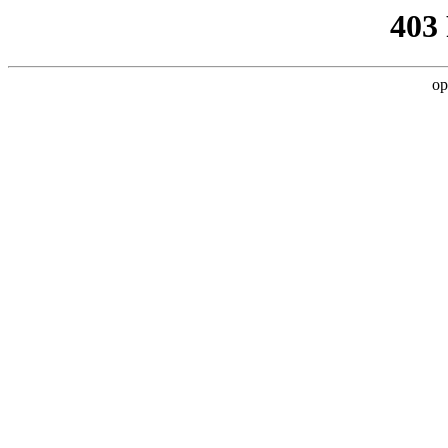
403
op